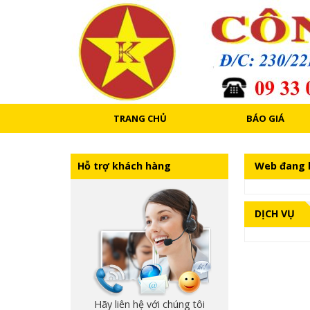
TRANG CHỦ
BÁO GIÁ
Hỗ trợ khách hàng
Web đang b
DỊCH VỤ
Hãy liên hệ với chúng tôi